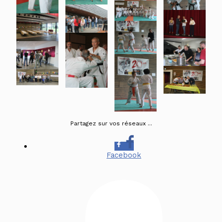
Partagez sur vos réseaux ...
Facebook