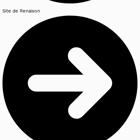
Site de Renaison