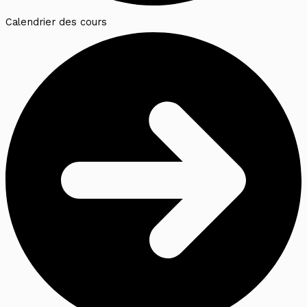
Calendrier des cours