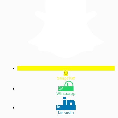
Snapchat
Whatsapp
Linkedin