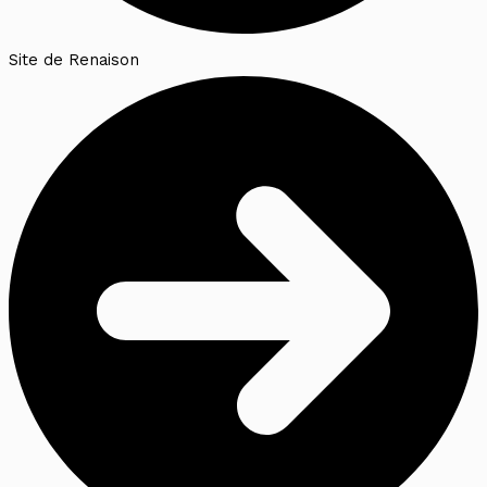
Site de Renaison