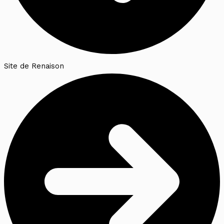
Site de Renaison