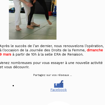
Après le succès de l’an dernier, nous renouvelons l’opération,
à l’occasion de la Journée des Droits de la Femme,
dimanche
9 mars
à partir de 10h à la selle ERA de Renaison.
Venez nombreuses pour vous essayer à une nouvelle activité
et vous découvrir.
Partagez sur vos réseaux ...
Facebook