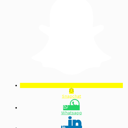
Snapchat
Whatsapp