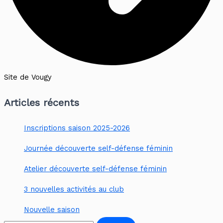
Site de Vougy
Articles récents
Inscriptions saison 2025-2026
Journée découverte self-défense féminin
Atelier découverte self-défense féminin
3 nouvelles activités au club
Nouvelle saison