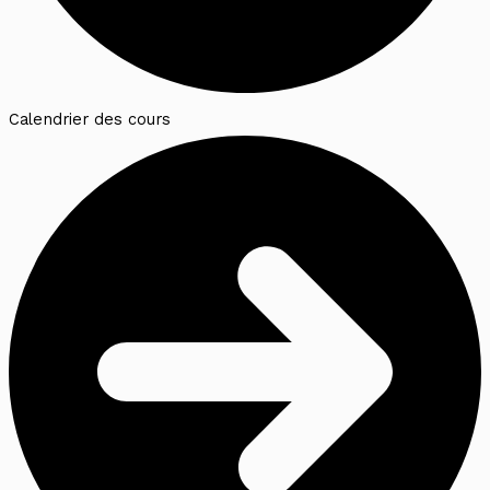
Calendrier des cours