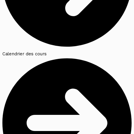
Calendrier des cours