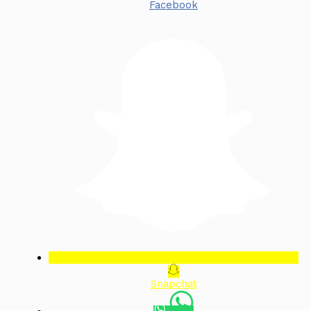
Facebook
Snapchat