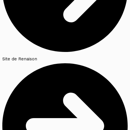
Site de Renaison