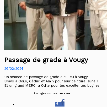
Passage de grade à Vougy
26/02/2024
Un séance de passage de grade a eu leu à Vougy…
Bravo à Odile, Cédric et Alain pour leur ceinture jaune !
Et un grand MERCI à Odile pour les excellentes bugnes
Partagez sur vos réseaux ...